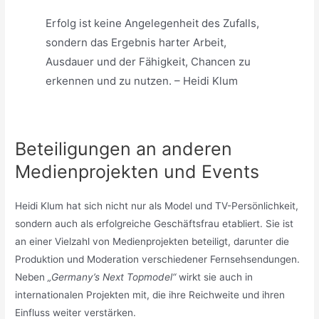
Erfolg ist keine Angelegenheit des Zufalls,
sondern das Ergebnis harter Arbeit,
Ausdauer und der Fähigkeit, Chancen zu
erkennen und zu nutzen. – Heidi Klum
Beteiligungen an anderen
Medienprojekten und Events
Heidi Klum hat sich nicht nur als Model und TV-Persönlichkeit,
sondern auch als erfolgreiche Geschäftsfrau etabliert. Sie ist
an einer Vielzahl von Medienprojekten beteiligt, darunter die
Produktion und Moderation verschiedener Fernsehsendungen.
Neben
„Germany’s Next Topmodel“
wirkt sie auch in
internationalen Projekten mit, die ihre Reichweite und ihren
Einfluss weiter verstärken.