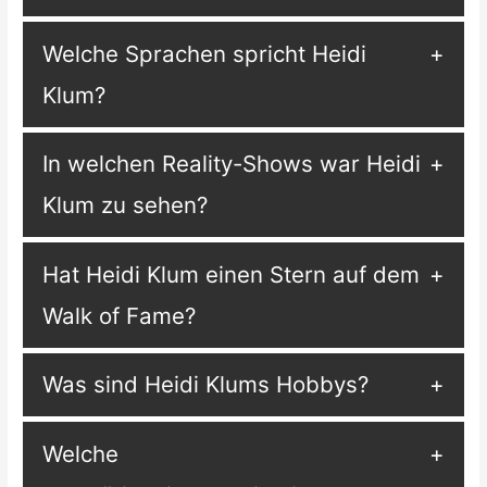
Welche Sprachen spricht Heidi
Klum?
In welchen Reality-Shows war Heidi
Klum zu sehen?
Hat Heidi Klum einen Stern auf dem
Walk of Fame?
Was sind Heidi Klums Hobbys?
Welche