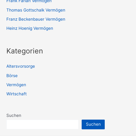
Frank Farian Vermögen
Thomas Gottschalk Vermögen
Franz Beckenbauer Vermögen
Heinz Hoenig Vermögen
Kategorien
Altersvorsorge
Börse
Vermögen
Wirtschaft
Suchen
Suchen