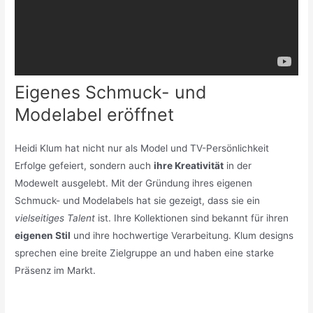
Eigenes Schmuck- und
Modelabel eröffnet
Heidi Klum hat nicht nur als Model und TV-Persönlichkeit
Erfolge gefeiert, sondern auch
ihre Kreativität
in der
Modewelt ausgelebt. Mit der Gründung ihres eigenen
Schmuck- und Modelabels hat sie gezeigt, dass sie ein
vielseitiges Talent
ist. Ihre Kollektionen sind bekannt für ihren
eigenen Stil
und ihre hochwertige Verarbeitung. Klum designs
sprechen eine breite Zielgruppe an und haben eine starke
Präsenz im Markt.