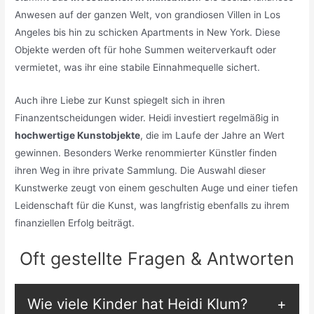
Anwesen auf der ganzen Welt, von grandiosen Villen in Los
Angeles bis hin zu schicken Apartments in New York. Diese
Objekte werden oft für hohe Summen weiterverkauft oder
vermietet, was ihr eine stabile Einnahmequelle sichert.
Auch ihre Liebe zur Kunst spiegelt sich in ihren
Finanzentscheidungen wider. Heidi investiert regelmäßig in
hochwertige Kunstobjekte
, die im Laufe der Jahre an Wert
gewinnen. Besonders Werke renommierter Künstler finden
ihren Weg in ihre private Sammlung. Die Auswahl dieser
Kunstwerke zeugt von einem geschulten Auge und einer tiefen
Leidenschaft für die Kunst, was langfristig ebenfalls zu ihrem
finanziellen Erfolg beiträgt.
Oft gestellte Fragen & Antworten
Wie viele Kinder hat Heidi Klum?