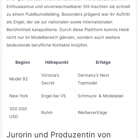
Enthusiasmus und unverwechselbarer Stil machten sie schnell
zu einem Publikumsliebling. Besonders prägend war ihr Auftritt
als
Engel
, der sie zur nationalen sowie internationalen
Berühmtheit katapultierte. Durch diese Plattform konnte Heidi
nicht nur im Modelbereich glänzen, sondern auch weitere
bedeutende berufliche Kontakte knüpfen.
Beginn
Höhepunkt
Erfolge
Victoria’s
Germany’s Next
Model 92
Secret
Topmodel
New York
Engel bei VS
Schmuck- & Modelabel
300.000
Ruhm
Werbeverträge
USD
Jurorin und Produzentin von