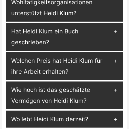
Wohltätigkeitsorganisationen
unterstützt Heidi Klum?
Hat Heidi Klum ein Buch
geschrieben?
Welchen Preis hat Heidi Klum für
ihre Arbeit erhalten?
Wie hoch ist das geschätzte
Vermögen von Heidi Klum?
Wo lebt Heidi Klum derzeit?