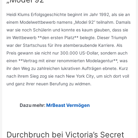
Heidi Klums Erfolgsgeschichte beginnt im Jahr 1992, als sie an
einem Modelwettbewerb namens „Model 92“ teilnahm. Damals
war sie noch Schülerin und konnte es kaum glauben, dass sie
im Wettbewerb **den ersten Platz** belegte. Dieser Triumph
war der Startschuss für ihre atemberaubende Karriere. Als
Preis gewann sie nicht nur 300.000 US-Dollar, sondern auch
einen **Vertrag mit einer renommierten Modelagentur**, was
ihr den Weg zu zahlreichen lukrativen Aufträgen ebnete. Kurz
nach ihrem Sieg zog sie nach New York City, um sich dort voll
und ganz ihrer neuen Berufung zu widmen.
Dazu mehr:
MrBeast Vermögen
Durchbruch bei Victoria’s Secret