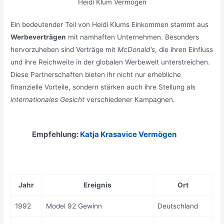
Heidi Klum Vermögen
Ein bedeutender Teil von Heidi Klums Einkommen stammt aus
Werbeverträgen
mit namhaften Unternehmen. Besonders
hervorzuheben sind Verträge mit
McDonald’s
, die ihren Einfluss
und ihre Reichweite in der globalen Werbewelt unterstreichen.
Diese Partnerschaften bieten ihr nicht nur erhebliche
finanzielle Vorteile, sondern stärken auch ihre Stellung als
internationales Gesicht
verschiedener Kampagnen.
Empfehlung:
Katja Krasavice Vermögen
Jahr
Ereignis
Ort
1992
Model 92 Gewinn
Deutschland