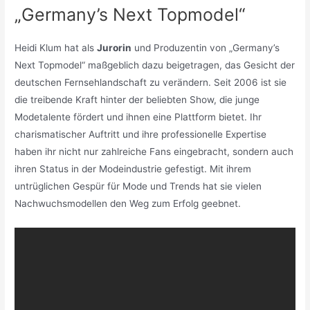
„Germany’s Next Topmodel“
Heidi Klum hat als
Jurorin
und Produzentin von „Germany’s
Next Topmodel“ maßgeblich dazu beigetragen, das Gesicht der
deutschen Fernsehlandschaft zu verändern. Seit 2006 ist sie
die treibende Kraft hinter der beliebten Show, die junge
Modetalente fördert und ihnen eine Plattform bietet. Ihr
charismatischer Auftritt und ihre professionelle Expertise
haben ihr nicht nur zahlreiche Fans eingebracht, sondern auch
ihren Status in der Modeindustrie gefestigt. Mit ihrem
untrüglichen Gespür für Mode und Trends hat sie vielen
Nachwuchsmodellen den Weg zum Erfolg geebnet.