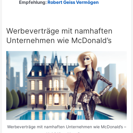
Empfehlung:
Robert Geiss Vermögen
Werbeverträge mit namhaften
Unternehmen wie McDonald’s
Werbeverträge mit namhaften Unternehmen wie McDonald’s –