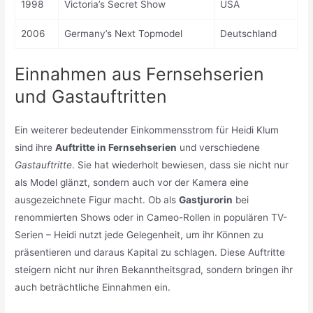
1998
Victoria’s Secret Show
USA
2006
Germany’s Next Topmodel
Deutschland
Einnahmen aus Fernsehserien
und Gastauftritten
Ein weiterer bedeutender Einkommensstrom für Heidi Klum
sind ihre
Auftritte in Fernsehserien
und verschiedene
Gastauftritte
. Sie hat wiederholt bewiesen, dass sie nicht nur
als Model glänzt, sondern auch vor der Kamera eine
ausgezeichnete Figur macht. Ob als
Gastjurorin
bei
renommierten Shows oder in Cameo-Rollen in populären TV-
Serien – Heidi nutzt jede Gelegenheit, um ihr Können zu
präsentieren und daraus Kapital zu schlagen. Diese Auftritte
steigern nicht nur ihren Bekanntheitsgrad, sondern bringen ihr
auch beträchtliche Einnahmen ein.