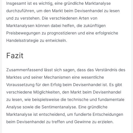
Insgesamt ist es wichtig, eine gründliche Marktanalyse
durchzuführen, um den Markt beim Devisenhandel zu lesen
und zu verstehen. Die verschiedenen Arten von
Marktanalysen können dabei helfen, die zukünftigen
Preisbewegungen zu prognostizieren und eine erfolgreiche
Handelsstrategie zu entwickeln.
Fazit
Zusammenfassend lässt sich sagen, dass das Verständnis des
Marktes und seiner Mechanismen eine wesentliche
Voraussetzung für den Erfolg beim Devisenhandel ist. Es gibt
verschiedene Möglichkeiten, den Markt beim Devisenhandel
zu lesen, wie beispielsweise die technische und fundamentale
Analyse sowie die Sentimentanalyse. Eine gründliche
Marktanalyse ist entscheidend, um fundierte Entscheidungen
beim Devisenhandel zu treffen und Gewinne zu erzielen.