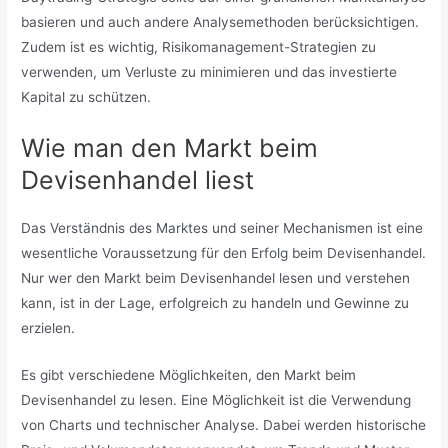
basieren und auch andere Analysemethoden berücksichtigen.
Zudem ist es wichtig, Risikomanagement-Strategien zu
verwenden, um Verluste zu minimieren und das investierte
Kapital zu schützen.
Wie man den Markt beim
Devisenhandel liest
Das Verständnis des Marktes und seiner Mechanismen ist eine
wesentliche Voraussetzung für den Erfolg beim Devisenhandel.
Nur wer den Markt beim Devisenhandel lesen und verstehen
kann, ist in der Lage, erfolgreich zu handeln und Gewinne zu
erzielen.
Es gibt verschiedene Möglichkeiten, den Markt beim
Devisenhandel zu lesen. Eine Möglichkeit ist die Verwendung
von Charts und technischer Analyse. Dabei werden historische