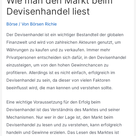
Wie man den Markt beim
Devisenhandel liest
Börse
/ Von
Börsen Richie
Der Devisenhandel ist ein wichtiger Bestandteil der globalen
Finanzwelt und wird von zahlreichen Akteuren genutzt, um
Währungen zu kaufen und zu verkaufen. Immer mehr
Privatpersonen entscheiden sich dafür, in den Devisenhandel
einzusteigen, um von den hohen Gewinnchancen zu
profitieren. Allerdings ist es nicht einfach, erfolgreich im
Devisenhandel zu sein, da dieser von vielen Faktoren
beeinflusst wird, die man kennen und verstehen sollte.
Eine wichtige Voraussetzung für den Erfolg beim
Devisenhandel ist das Verständnis des Marktes und seiner
Mechanismen. Nur wer in der Lage ist, den Markt beim
Devisenhandel zu lesen und zu verstehen, kann erfolgreich
handeln und Gewinne erzielen. Das Lesen des Marktes ist