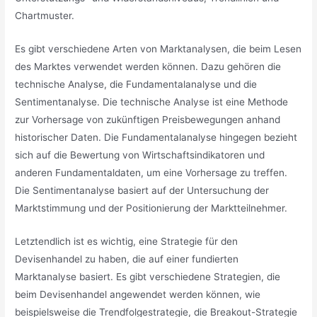
Chartmuster.
Es gibt verschiedene Arten von Marktanalysen, die beim Lesen
des Marktes verwendet werden können. Dazu gehören die
technische Analyse, die Fundamentalanalyse und die
Sentimentanalyse. Die technische Analyse ist eine Methode
zur Vorhersage von zukünftigen Preisbewegungen anhand
historischer Daten. Die Fundamentalanalyse hingegen bezieht
sich auf die Bewertung von Wirtschaftsindikatoren und
anderen Fundamentaldaten, um eine Vorhersage zu treffen.
Die Sentimentanalyse basiert auf der Untersuchung der
Marktstimmung und der Positionierung der Marktteilnehmer.
Letztendlich ist es wichtig, eine Strategie für den
Devisenhandel zu haben, die auf einer fundierten
Marktanalyse basiert. Es gibt verschiedene Strategien, die
beim Devisenhandel angewendet werden können, wie
beispielsweise die Trendfolgestrategie, die Breakout-Strategie