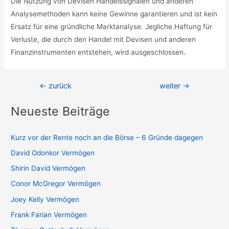
Die Nutzung von Devisen Handelssignalen und anderen
Analysemethoden kann keine Gewinne garantieren und ist kein
Ersatz für eine gründliche Marktanalyse. Jegliche Haftung für
Verluste, die durch den Handel mit Devisen und anderen
Finanzinstrumenten entstehen, wird ausgeschlossen.
Beitragsnavigation
←
zurück
weiter
→
Neueste Beiträge
Kurz vor der Rente noch an die Börse – 6 Gründe dagegen
David Odonkor Vermögen
Shirin David Vermögen
Conor McGregor Vermögen
Joey Kelly Vermögen
Frank Farian Vermögen