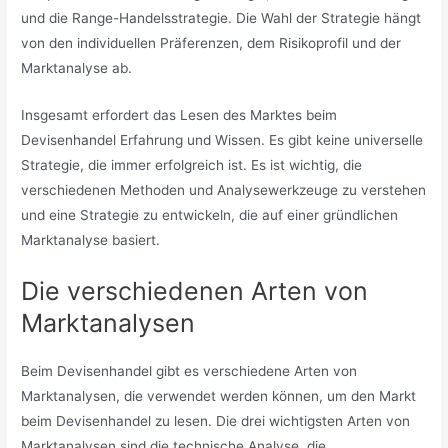
und die Range-Handelsstrategie. Die Wahl der Strategie hängt
von den individuellen Präferenzen, dem Risikoprofil und der
Marktanalyse ab.
Insgesamt erfordert das Lesen des Marktes beim
Devisenhandel Erfahrung und Wissen. Es gibt keine universelle
Strategie, die immer erfolgreich ist. Es ist wichtig, die
verschiedenen Methoden und Analysewerkzeuge zu verstehen
und eine Strategie zu entwickeln, die auf einer gründlichen
Marktanalyse basiert.
Die verschiedenen Arten von
Marktanalysen
Beim Devisenhandel gibt es verschiedene Arten von
Marktanalysen, die verwendet werden können, um den Markt
beim Devisenhandel zu lesen. Die drei wichtigsten Arten von
Marktanalysen sind die technische Analyse, die