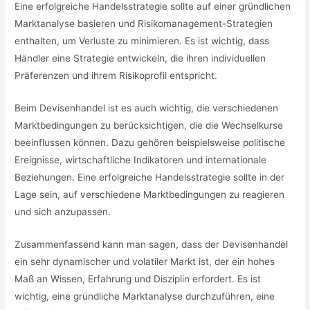
Eine erfolgreiche Handelsstrategie sollte auf einer gründlichen
Marktanalyse basieren und Risikomanagement-Strategien
enthalten, um Verluste zu minimieren. Es ist wichtig, dass
Händler eine Strategie entwickeln, die ihren individuellen
Präferenzen und ihrem Risikoprofil entspricht.
Beim Devisenhandel ist es auch wichtig, die verschiedenen
Marktbedingungen zu berücksichtigen, die die Wechselkurse
beeinflussen können. Dazu gehören beispielsweise politische
Ereignisse, wirtschaftliche Indikatoren und internationale
Beziehungen. Eine erfolgreiche Handelsstrategie sollte in der
Lage sein, auf verschiedene Marktbedingungen zu reagieren
und sich anzupassen.
Zusammenfassend kann man sagen, dass der Devisenhandel
ein sehr dynamischer und volatiler Markt ist, der ein hohes
Maß an Wissen, Erfahrung und Disziplin erfordert. Es ist
wichtig, eine gründliche Marktanalyse durchzuführen, eine