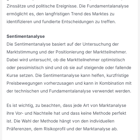
Zinssätze und politische Ereignisse. Die Fundamentalanalyse
ermöglicht es, den langfristigen Trend des Marktes zu
identifizieren und fundierte Entscheidungen zu treffen.
Sentimentanalyse
Die Sentimentanalyse basiert auf der Untersuchung der
Marktstimmung und der Positionierung der Marktteilnehmer.
Dabei wird untersucht, ob die Marktteilnehmer optimistisch
oder pessimistisch sind und ob sie auf steigende oder fallende
Kurse setzen. Die Sentimentanalyse kann helfen, kurzfristige
Preisbewegungen vorherzusagen und kann in Kombination mit
der technischen und Fundamentalanalyse verwendet werden.
Es ist wichtig, zu beachten, dass jede Art von Marktanalyse
ihre Vor- und Nachteile hat und dass keine Methode perfekt
ist. Die Wahl der Methode hängt von den individuellen
Präferenzen, dem Risikoprofil und der Marktanalyse ab.