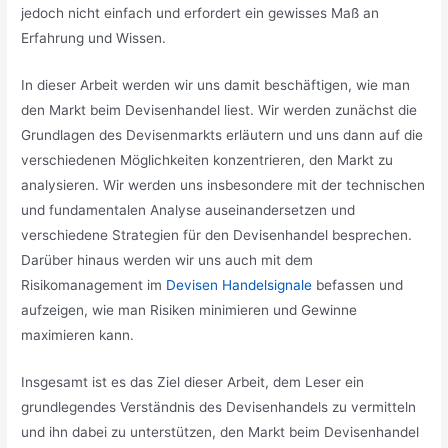
jedoch nicht einfach und erfordert ein gewisses Maß an
Erfahrung und Wissen.
In dieser Arbeit werden wir uns damit beschäftigen, wie man
den Markt beim Devisenhandel liest. Wir werden zunächst die
Grundlagen des Devisenmarkts erläutern und uns dann auf die
verschiedenen Möglichkeiten konzentrieren, den Markt zu
analysieren. Wir werden uns insbesondere mit der technischen
und fundamentalen Analyse auseinandersetzen und
verschiedene Strategien für den Devisenhandel besprechen.
Darüber hinaus werden wir uns auch mit dem
Risikomanagement im
Devisen Handelsignale
befassen und
aufzeigen, wie man Risiken minimieren und Gewinne
maximieren kann.
Insgesamt ist es das Ziel dieser Arbeit, dem Leser ein
grundlegendes Verständnis des Devisenhandels zu vermitteln
und ihn dabei zu unterstützen, den Markt beim Devisenhandel