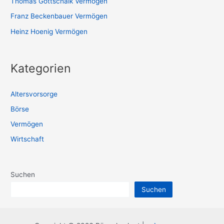
Thomas Gottschalk Vermögen
Franz Beckenbauer Vermögen
Heinz Hoenig Vermögen
Kategorien
Altersvorsorge
Börse
Vermögen
Wirtschaft
Suchen
Suchen