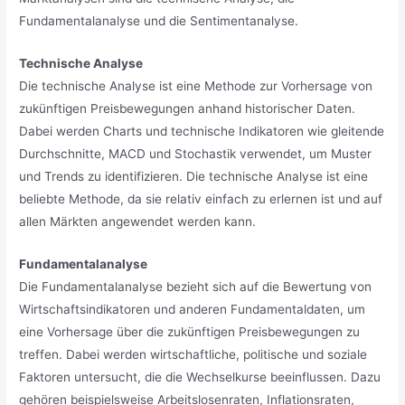
Fundamentalanalyse und die Sentimentanalyse.
Technische Analyse
Die technische Analyse ist eine Methode zur Vorhersage von
zukünftigen Preisbewegungen anhand historischer Daten.
Dabei werden Charts und technische Indikatoren wie gleitende
Durchschnitte, MACD und Stochastik verwendet, um Muster
und Trends zu identifizieren. Die technische Analyse ist eine
beliebte Methode, da sie relativ einfach zu erlernen ist und auf
allen Märkten angewendet werden kann.
Fundamentalanalyse
Die Fundamentalanalyse bezieht sich auf die Bewertung von
Wirtschaftsindikatoren und anderen Fundamentaldaten, um
eine Vorhersage über die zukünftigen Preisbewegungen zu
treffen. Dabei werden wirtschaftliche, politische und soziale
Faktoren untersucht, die die Wechselkurse beeinflussen. Dazu
gehören beispielsweise Arbeitslosenraten, Inflationsraten,