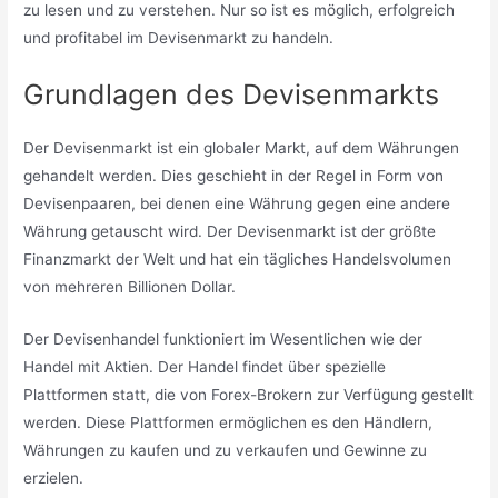
zu lesen und zu verstehen. Nur so ist es möglich, erfolgreich
und profitabel im Devisenmarkt zu handeln.
Grundlagen des Devisenmarkts
Der Devisenmarkt ist ein globaler Markt, auf dem Währungen
gehandelt werden. Dies geschieht in der Regel in Form von
Devisenpaaren, bei denen eine Währung gegen eine andere
Währung getauscht wird. Der Devisenmarkt ist der größte
Finanzmarkt der Welt und hat ein tägliches Handelsvolumen
von mehreren Billionen Dollar.
Der Devisenhandel funktioniert im Wesentlichen wie der
Handel mit Aktien. Der Handel findet über spezielle
Plattformen statt, die von Forex-Brokern zur Verfügung gestellt
werden. Diese Plattformen ermöglichen es den Händlern,
Währungen zu kaufen und zu verkaufen und Gewinne zu
erzielen.