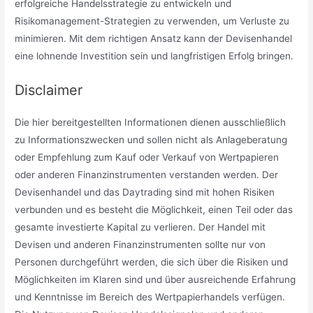
erfolgreiche Handelsstrategie zu entwickeln und
Risikomanagement-Strategien zu verwenden, um Verluste zu
minimieren. Mit dem richtigen Ansatz kann der Devisenhandel
eine lohnende Investition sein und langfristigen Erfolg bringen.
Disclaimer
Die hier bereitgestellten Informationen dienen ausschließlich
zu Informationszwecken und sollen nicht als Anlageberatung
oder Empfehlung zum Kauf oder Verkauf von Wertpapieren
oder anderen Finanzinstrumenten verstanden werden. Der
Devisenhandel und das Daytrading sind mit hohen Risiken
verbunden und es besteht die Möglichkeit, einen Teil oder das
gesamte investierte Kapital zu verlieren. Der Handel mit
Devisen und anderen Finanzinstrumenten sollte nur von
Personen durchgeführt werden, die sich über die Risiken und
Möglichkeiten im Klaren sind und über ausreichende Erfahrung
und Kenntnisse im Bereich des Wertpapierhandels verfügen.